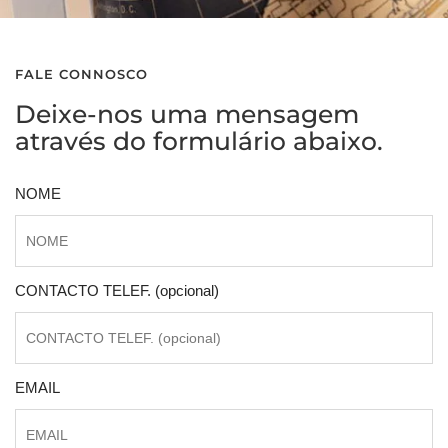
FALE CONNOSCO
Deixe-nos uma mensagem
através do formulário abaixo.
NOME
CONTACTO TELEF. (opcional)
EMAIL