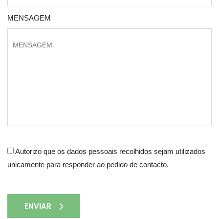
MENSAGEM
Autorizo que os dados pessoais recolhidos sejam utilizados
unicamente para responder ao pedido de contacto.
ENVIAR