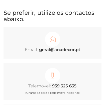
Se preferir, utilize os contactos
abaixo.
geral@anadecor.pt
939 325 635
(Chamada para a rede móvel nacional)