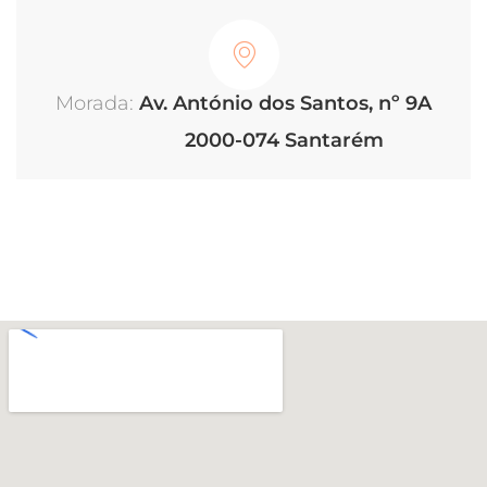
Av. António dos Santos, nº 9A
2000-074 Santarém