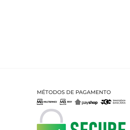
MÉTODOS DE PAGAMENTO