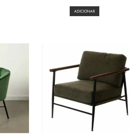
ADICIONAR