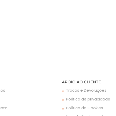
APOIO AO CLIENTE
os
Trocas e Devoluções
Política de privacidade
ento
Política de Cookies