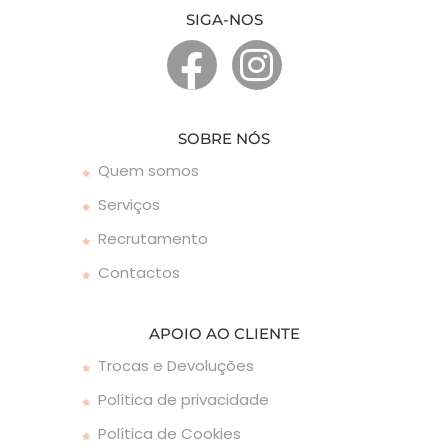
SIGA-NOS
SOBRE NÓS
Quem somos
Serviços
Recrutamento
Contactos
APOIO AO CLIENTE
Trocas e Devoluções
Política de privacidade
Política de Cookies