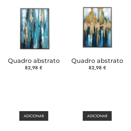
Quadro abstrato
Quadro abstrato
82,98
€
82,98
€
ADICIONAR
ADICIONAR