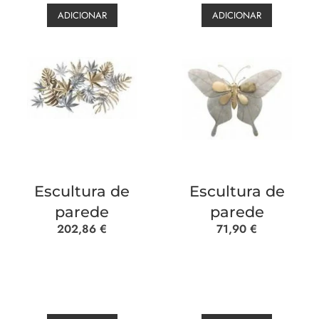
ADICIONAR
ADICIONAR
Escultura de
Escultura de
parede
parede
202,86
€
71,90
€