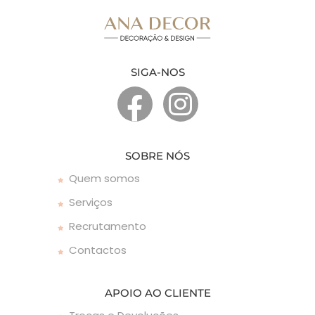
SIGA-NOS
SOBRE NÓS
Quem somos
Serviços
Recrutamento
Contactos
APOIO AO CLIENTE