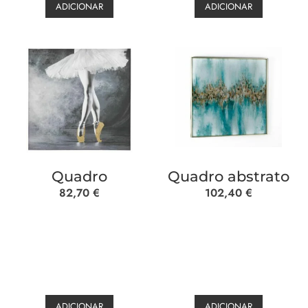
ADICIONAR
ADICIONAR
Quadro
Quadro abstrato
82,70
€
102,40
€
ADICIONAR
ADICIONAR