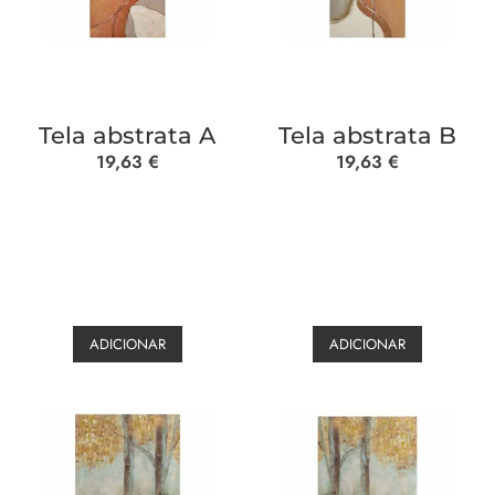
Tela abstrata A
Tela abstrata B
19,63
€
19,63
€
ADICIONAR
ADICIONAR