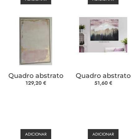
Quadro abstrato
Quadro abstrato
129,20
€
51,60
€
ADICIONAR
ADICIONAR