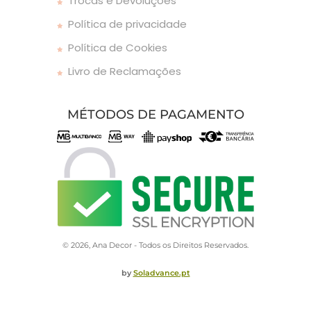
Trocas e Devoluções
Política de privacidade
Política de Cookies
Livro de Reclamações
MÉTODOS DE PAGAMENTO
© 2026, Ana Decor - Todos os Direitos Reservados.
by
Soladvance.pt