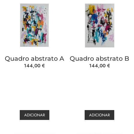
Quadro abstrato A
Quadro abstrato B
144,00
€
144,00
€
ADICIONAR
ADICIONAR