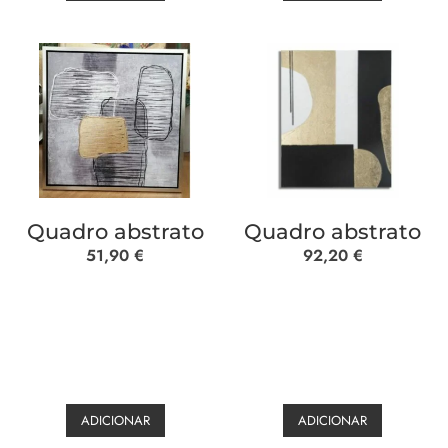
Quadro abstrato
Quadro abstrato
51,90
€
92,20
€
ADICIONAR
ADICIONAR