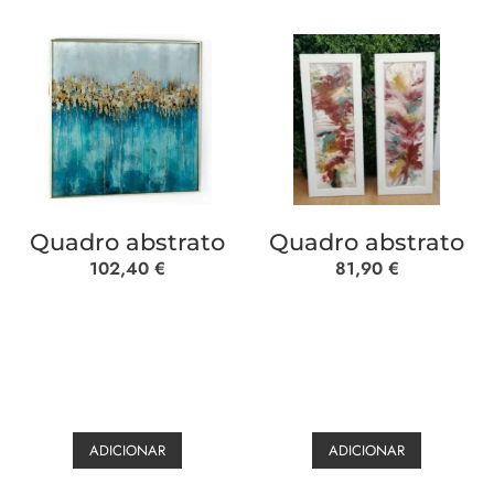
Quadro abstrato
Quadro abstrato
102,40
€
81,90
€
ADICIONAR
ADICIONAR