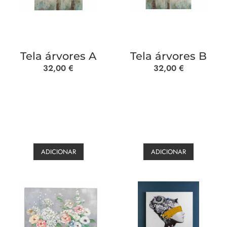
Tela árvores A
Tela árvores B
32,00
€
32,00
€
ADICIONAR
ADICIONAR